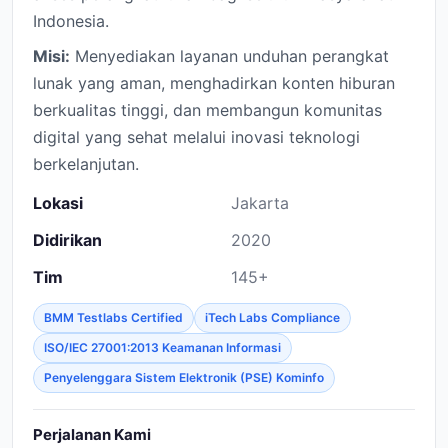
Indonesia.
Misi:
Menyediakan layanan unduhan perangkat
lunak yang aman, menghadirkan konten hiburan
berkualitas tinggi, dan membangun komunitas
digital yang sehat melalui inovasi teknologi
berkelanjutan.
Lokasi
Jakarta
Didirikan
2020
Tim
145+
BMM Testlabs Certified
iTech Labs Compliance
ISO/IEC 27001:2013 Keamanan Informasi
Penyelenggara Sistem Elektronik (PSE) Kominfo
Perjalanan Kami