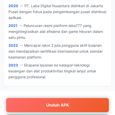
2020
-- PT. Laba Digital Nusantara didirikan di Jakarta
Pusat dengan fokus pada pengembangan pusat distribusi
aplikasi.
2021
-- Peluncuran resmi platform laba777 yang
mengintegrasikan alat efisiensi dan game hiburan dalam
satu pintu.
2022
-- Mencapai rekor 2 juta pengguna aktif bulanan
dan mendapatkan sertifikasi internasional untuk standar
keamanan platform.
2023
-- Ekspansi layanan ke kategori teknologi
keuangan dan alat produktivitas tingkat lanjut untuk
pengguna profesional.
Unduh APK