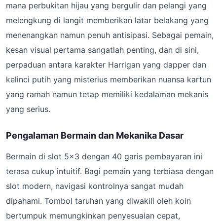
mana perbukitan hijau yang bergulir dan pelangi yang
melengkung di langit memberikan latar belakang yang
menenangkan namun penuh antisipasi. Sebagai pemain,
kesan visual pertama sangatlah penting, dan di sini,
perpaduan antara karakter Harrigan yang dapper dan
kelinci putih yang misterius memberikan nuansa kartun
yang ramah namun tetap memiliki kedalaman mekanis
yang serius.
Pengalaman Bermain dan Mekanika Dasar
Bermain di slot 5×3 dengan 40 garis pembayaran ini
terasa cukup intuitif. Bagi pemain yang terbiasa dengan
slot modern, navigasi kontrolnya sangat mudah
dipahami. Tombol taruhan yang diwakili oleh koin
bertumpuk memungkinkan penyesuaian cepat,