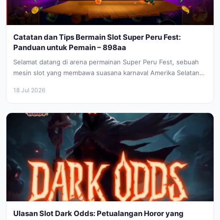
Catatan dan Tips Bermain Slot Super Peru Fest:
Panduan untuk Pemain – 898aa
Selamat datang di arena permainan Super Peru Fest, sebuah
mesin slot yang membawa suasana karnaval Amerika Selatan
langsung ke layar...
18 Jul 2026
Ulasan Slot Dark Odds: Petualangan Horor yang