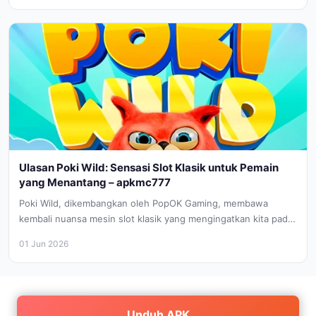
Ulasan Poki Wild: Sensasi Slot Klasik untuk Pemain
yang Menantang – apkmc777
Poki Wild, dikembangkan oleh PopOK Gaming, membawa
kembali nuansa mesin slot klasik yang mengingatkan kita pada
era keemasan arcade. Dengan...
01 Jun 2026
Unduh APK